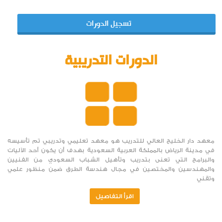
تسجيل الدورات
الدورات التدريبية
معهد دار الخليج العالي للتدريب هو معهد تعليمي وتدريبي تم تأسيسه
في مدينة الرياض بالمملكة العربية السعودية بهدف أن يكون أحد الآليات
والبرامج التي تعنى بتدريب وتأهيل الشباب السعودي من الفنيين
والمهندسين والمختصين في مجال هندسة الطرق ضمن منظور علمي
وتقني
اقرأ التفاصيل