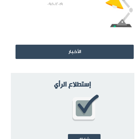
09/10/2019
الأخبار
إستطلاع الرأي