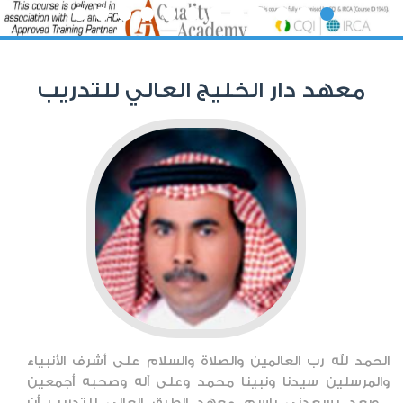
معهد دار الخليج العالي للتدريب
الحمد لله رب العالمين والصلاة والسلام على أشرف الأنبياء
والمرسلين سيدنا ونبينا محمد وعلى آله وصحبه أجمعين