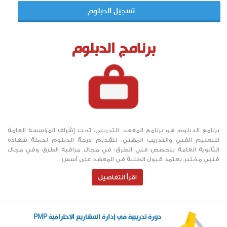
تسجيل الدبلوم
برنامج الدبلوم
برنامج الدبلوم هو برنامج المعهد التدريبي، تحت إشراف المؤسسة العامة
للتعليم الفني والتدريب المهني، لتقديم درجة الدبلوم لحملة شهادة
الثانوية العامة بتخصص فني الطرق؛ في مجال مراقبة الطرق وفي مجال
فنيي مختبر. يعتمد قبول الطلبة في المعهد على أسس
اقرأ التفاصيل
دورة تدريبية في إدارة المشاريع الاحترافية PMP