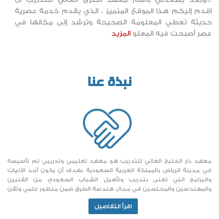
،،،وبعد يسعدني باسم معهد الطرق العالي للتدريب أن
اقدم إليكم هذا الموقع المتميز ، الذي يقدم خدمة عصرية
حديثة تعطي المعلومة الصحيحة وترشد إلى مكانها في
عصر أصبحت فيه المعلو
المزيد
نبذة عنا
معهد دار الخليج العالي للتدريب هو معهد تعليمي وتدريبي تم تأسيسه
في مدينة الرياض بالمملكة العربية السعودية بهدف أن يكون أحد الآليات
والبرامج التي تعنى بتدريب وتأهيل الشباب السعودي من الفنيين
والمهندسين والمختصين في مجال هندسة الطرق ضمن منظور علمي وتقن
اقرأ التفاصيل