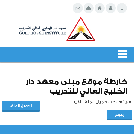
خارطة موقع مبنى معهد دار
الخليج العالي للتدريب
سيتم بدء تحميل الملف الآن