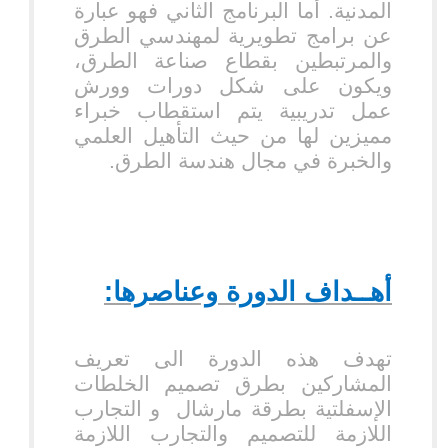
المدنية. أما البرنامج الثاني فهو عبارة
عن برامج تطويرية لمهندسي الطرق
والمرتبطين بقطاع صناعة الطرق،
ويكون على شكل دورات وورش
عمل تدريبية يتم استقطاب خبراء
مميزين لها من حيث التأهيل العلمي
والخبرة في مجال هندسة الطرق.
أهــداف الدورة وعناصرها:
تهدف هذه الدورة الى تعريف
المشاركين بطرق تصميم الخلطات
الإسفلتية بطرقة مارشال
و التجارب
اللازمة للتصميم والتجارب اللازمة