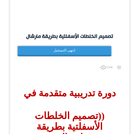
تصميم الخلطات الأسفلتية بطريقة مارشال
2348
دورة تدريبية متقدمة في
((تصميم الخلطات
الأسفلتية بطريقة