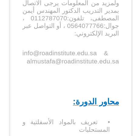
ولمزيد من المعلومات يرجى الاتصال
بمدير التدريب الدكتور المهندس أيمن
المصطفى، تلفون:0112787070 ،
جوال:0564077766 ، أو التواصل عبر
البريد الإلكتروني:
info@roadinstitute.edu.sa
&
almustafa@roadinstitute.edu.sa
محاور الدورة:
•
تعريف بالمواد الأسفلتية و
المستحلبات