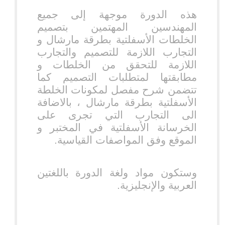
هذه الدورة موجهة إلى جميع
المهندسين المهتمين بتصميم
الخلطات الأسفلتية بطرقة مارشال و
التجارب اللازمة للتصميم والتجارب
اللازمة للتحقق من الخلطات و
مطابقتها لمتطلبات التصميم كما
تتضمن شرح مفصل لمكونات الخلطة
الأسفلتية بطرقة مارشال ، بالاضافة
الى التجارب التي تجرى على
الخرسانة الأسفلتية في المختبر و
الموقع وفق المواصفات القياسية.
وستكون مواد ولغة الدورة باللغتين
العربية والإنجليزية.