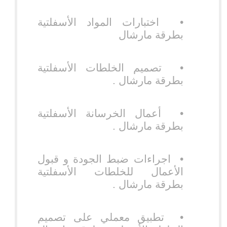
•
اختبارات المواد الأسفلتية
بطرقة مارشال
•
تصميم الخلطات الأسفلتية
بطرقة مارشال .
•
أعمال الخرسانة الأسفلتية
بطرقة مارشال .
•
اجراءات ضبط الجودة و قبول
الأعمال للخلطات الأسفلتية
بطرقة مارشال .
•
تطبيق معملي على تصميم