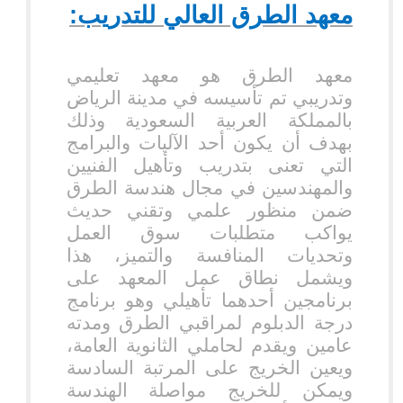
معهد الطرق العالي للتدريب:
معهد الطرق هو معهد تعليمي
وتدريبي تم تأسيسه في مدينة الرياض
بالمملكة العربية السعودية وذلك
بهدف أن يكون أحد الآليات والبرامج
التي تعنى بتدريب وتأهيل الفنيين
والمهندسين في مجال هندسة الطرق
ضمن منظور علمي وتقني حديث
يواكب متطلبات سوق العمل
وتحديات المنافسة والتميز، هذا
ويشمل نطاق عمل المعهد على
برنامجين أحدهما تأهيلي وهو برنامج
درجة الدبلوم لمراقبي الطرق ومدته
عامين ويقدم لحاملي الثانوية العامة،
ويعين الخريج على المرتبة السادسة
ويمكن للخريج مواصلة الهندسة