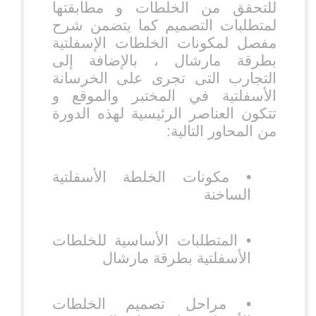
للتحقق من الخلطات و مطابقتها
لمتطلبات التصميم كما يتضمن شرح
مفصل لمكونات الخلطات الإسفلتية
بطرقة مارشال ، بالإضافة إلى
التجارب التى تجرى على الخرسانة
الأسفلتية في المختبر والموقع و
تتكون العناصر الرئيسية لهذه الدورة
من المحاور التالية:
•
مكونات الخلطة الأسفلتية
الساخنة
•
المتطلبات الأساسية للخلطات
الأسفلتية بطرقة مارشال
•
مراحل تصميم الخلطات