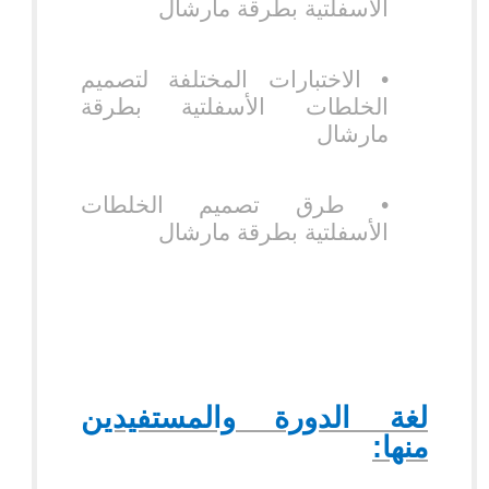
الأسفلتية بطرقة مارشال
•
الاختبارات المختلفة لتصميم
الخلطات الأسفلتية بطرقة
مارشال
• طرق تصميم الخلطات
الأسفلتية بطرقة مارشال
لغة الدورة والمستفيدين
منها: