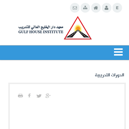
الدورات التدريبية