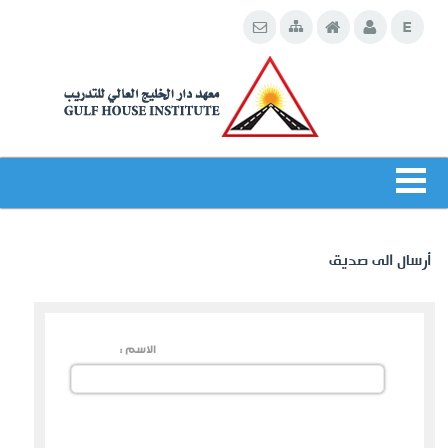
أرسال الى صديق
الاسم :