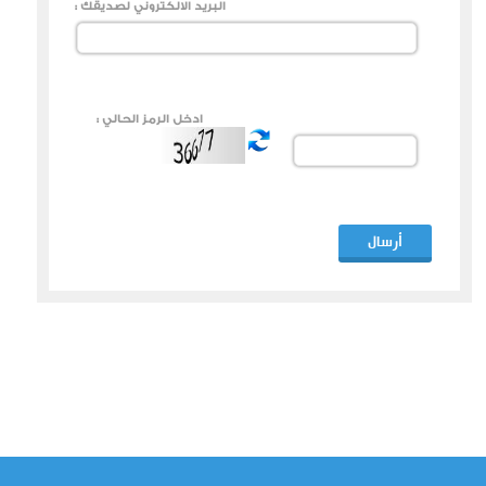
البريد الالكتروني لصديقك :
ادخل الرمز الحالي :